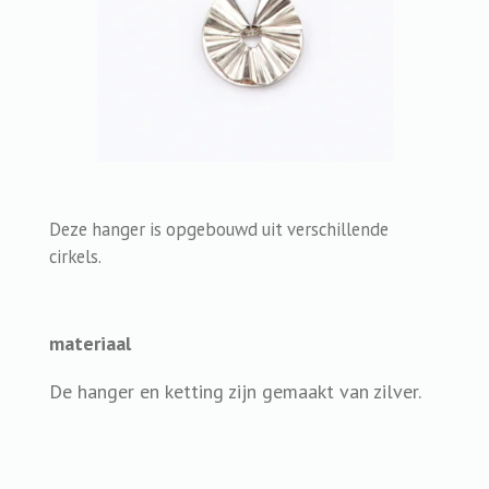
Deze hanger is opgebouwd uit verschillende
cirkels.
materiaal
De hanger en ketting zijn gemaakt van zilver.