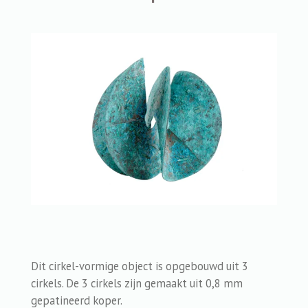
Dit cirkel-vormige object is opgebouwd uit 3
cirkels. De 3 cirkels zijn gemaakt uit 0,8 mm
gepatineerd koper.