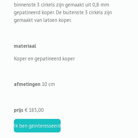
binnenste 3 cirkels zijn gemaakt uit 0,8 mm
gepatineerd koper. De buitenste 3 cirkels zijn
gemaakt van latoen koper.
materiaal
Koper en gepatineerd koper
afmetingen
10 cm
prijs
€ 185,00
Ik ben geïnteresseerd