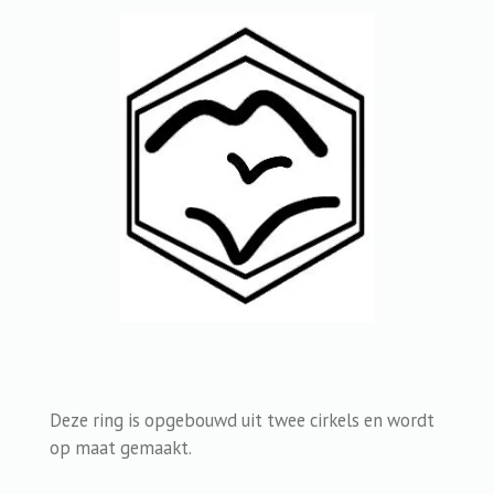
Deze ring is opgebouwd uit twee cirkels en wordt
op maat gemaakt.