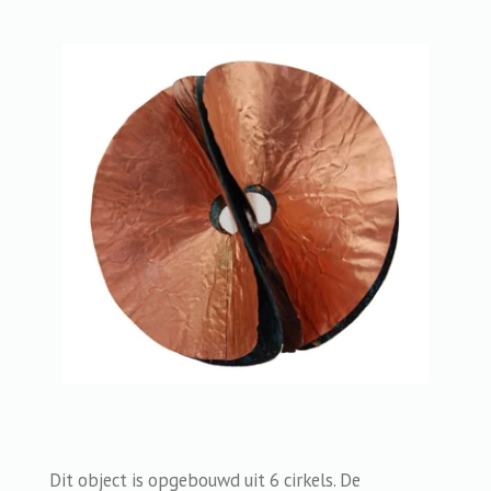
Dit object is opgebouwd uit 6 cirkels. De