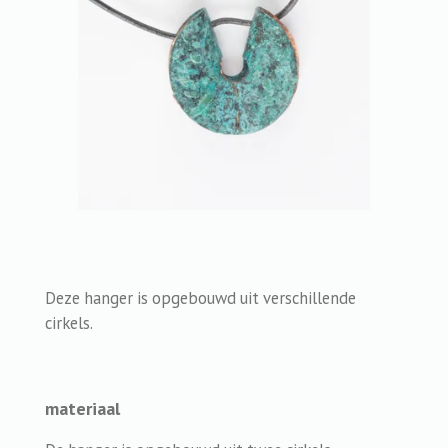
Deze hanger is opgebouwd uit verschillende
cirkels.
materiaal